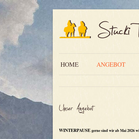
HOME
ANGEBOT
WINTERPAUSE
gerne sind wir ab Mai 2026 wi