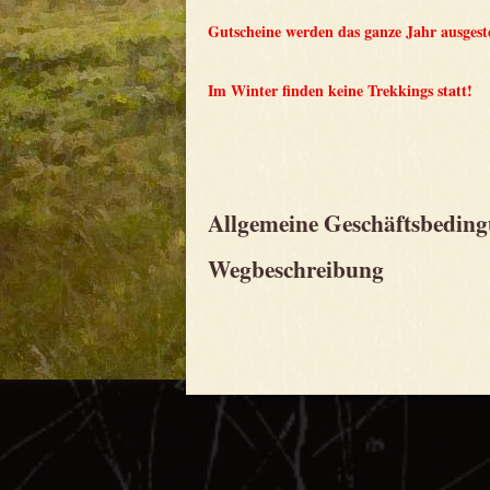
Gutscheine werden das ganze Jahr ausgest
Im Winter finden keine Trekkings statt!
Allgemeine Geschäftsbedin
Wegbeschreibung