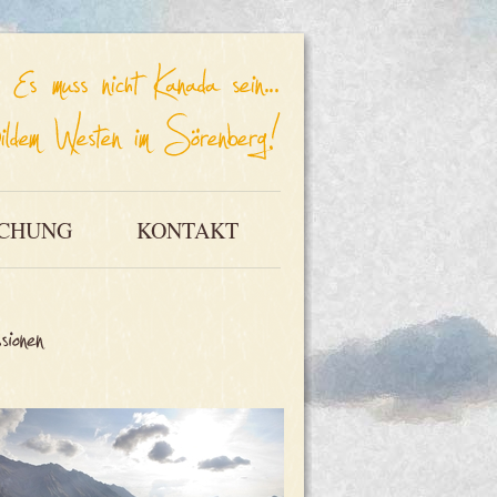
CHUNG
KONTAKT